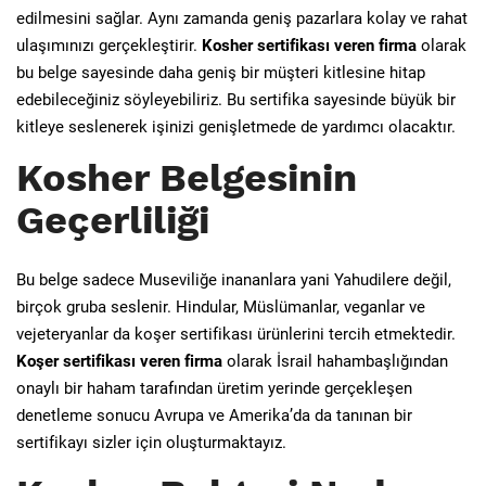
edilmesini sağlar. Aynı zamanda geniş pazarlara kolay ve rahat
ulaşımınızı gerçekleştirir.
Kosher sertifikası veren firma
olarak
bu belge sayesinde daha geniş bir müşteri kitlesine hitap
edebileceğiniz söyleyebiliriz. Bu sertifika sayesinde büyük bir
kitleye seslenerek işinizi genişletmede de yardımcı olacaktır.
Kosher Belgesinin
Geçerliliği
Bu belge sadece Museviliğe inananlara yani Yahudilere değil,
birçok gruba seslenir. Hindular, Müslümanlar, veganlar ve
vejeteryanlar da koşer sertifikası ürünlerini tercih etmektedir.
Koşer sertifikası veren firma
olarak İsrail hahambaşlığından
onaylı bir haham tarafından üretim yerinde gerçekleşen
denetleme sonucu Avrupa ve Amerika’da da tanınan bir
sertifikayı sizler için oluşturmaktayız.