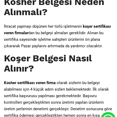
Kosher Belgesi Neden
Alınmalı?
İhracat yapmayı düşünen her türlü işletmenin
koşer sertifikası
veren firmalar
dan bu belgeyi almaları gereklidir. Alınan bu
sertifika sayesinde işletme sahipleri ürünlerini ön plana
çıkararak Pazar paylarını artırmada da yardımcı olacaktır.
Koşer Belgesi Nasıl
Alınır?
Kosher sertifikası veren firma
olarak sizlerin bu belgeyi
alabilmesi için 4 küçük adım sizleri beklemektedir. İlk olarak
sertifika başvurusu yapılması gerekmektedir. Başvuru
kontrolleri gerçekleştikten sonra üretimi yapılan ürünlerin
üretim yerlerinin denetimi gerçekleşir. Denetim sonucuna göre
sertifika ödemesi gerçekleştikten hemen sonra en kısa