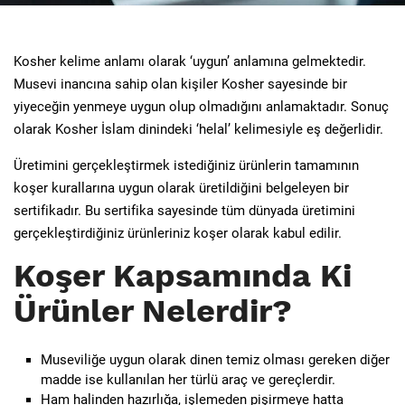
Kosher kelime anlamı olarak ‘uygun’ anlamına gelmektedir.
Musevi inancına sahip olan kişiler Kosher sayesinde bir
yiyeceğin yenmeye uygun olup olmadığını anlamaktadır. Sonuç
olarak Kosher İslam dinindeki ‘helal’ kelimesiyle eş değerlidir.
Üretimini gerçekleştirmek istediğiniz ürünlerin tamamının
koşer kurallarına uygun olarak üretildiğini belgeleyen bir
sertifikadır. Bu sertifika sayesinde tüm dünyada üretimini
gerçekleştirdiğiniz ürünleriniz koşer olarak kabul edilir.
Koşer Kapsamında Ki
Ürünler Nelerdir?
Museviliğe uygun olarak dinen temiz olması gereken diğer
madde ise kullanılan her türlü araç ve gereçlerdir.
Ham halinden hazırlığa, işlemeden pişirmeye hatta